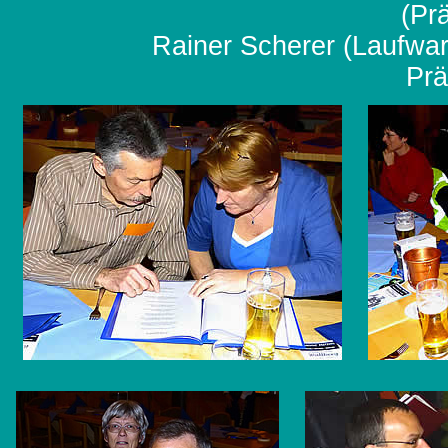
(Pr
Rainer Scherer (Laufwar
Prä