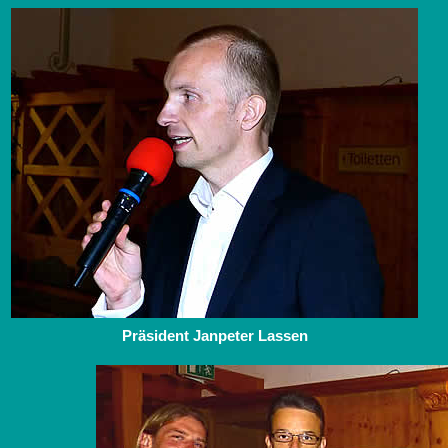
Präsident Janpeter Lassen