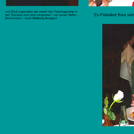
uns Rudi organisiert wie immer das Trainingscamp in
Ex-Präsident Knut sie
der Toscana und nicht vergessen - ein treuer Helfer -
Besenmann - beim Wallberg-Berglauf