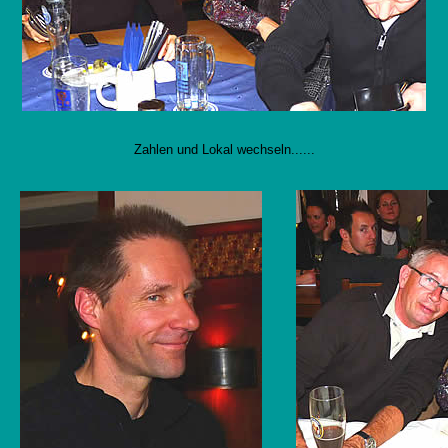
Zahlen und Lokal wechseln......