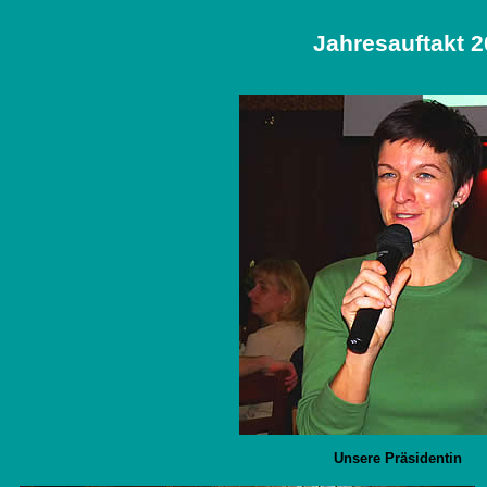
Jahresauftakt
Unsere Präsidentin