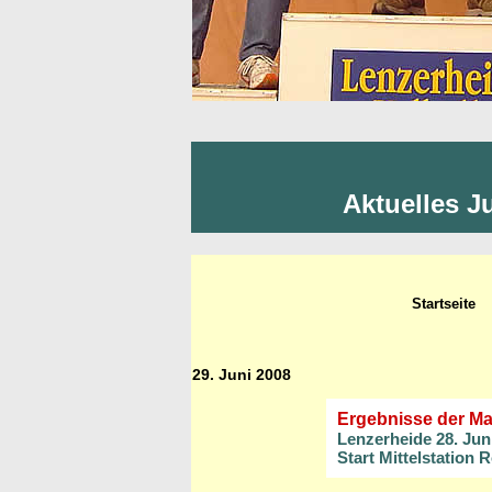
Aktuelles J
Startseite
29. Juni 2008
Ergebnisse der Ma
Lenzerheide 28. Jun
Start Mittelstation 