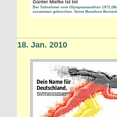
Günter Mielke ist tot
D
er Teilnehmer vom Olympiamarathon 1972 (Mü
zusammen gebrochen. Seine Marathon Bestzeit 2
18. Jan. 2010