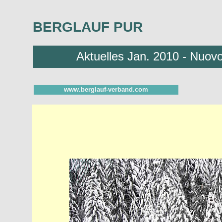
BERGLAUF P
Aktuelles Jan. 2010 - Nuov
www.berglauf-verband.com