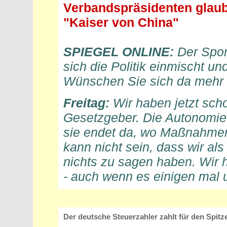
Verbandspräsidenten glaub
"Kaiser von China"
SPIEGEL ONLINE:
Der Sport
sich die Politik einmischt un
Wünschen Sie sich da mehr 
Freitag:
Wir haben jetzt scho
Gesetzgeber. Die Autonomie 
sie endet da, wo Maßnahmen
kann nicht sein, dass wir als
nichts zu sagen haben. Wir 
- auch wenn es einigen mal
Der deutsche Steuerzahler zahlt für den Spitz