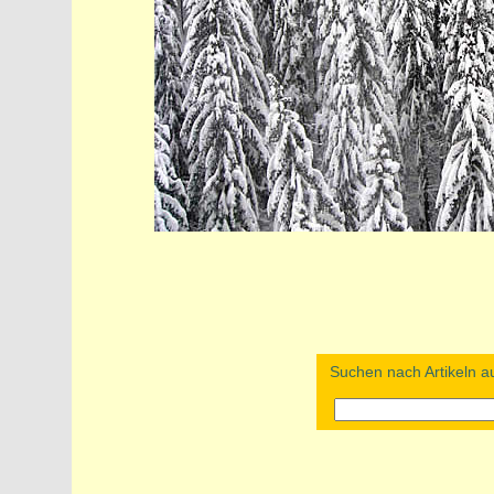
Suchen nach Artikeln au