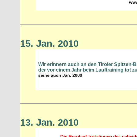
www
15. Jan. 2010
Wir erinnern auch an den Tiroler Spitzen-B
der vor einem Jahr beim Lauftraining tot 
siehe auch Jan. 2009
13. Jan. 2010
Die Berglauf-Irritationen des schei