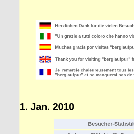
Herzlichen Dank für die vielen Besuc
"Un grazie a tutti coloro che hanno vis
Muchas gracis por visitas "berglaufp
Thank you for visiting "berglaufpur" 
Je remercie chaleureusement tous les v
"berglaufpur" et ne manquerai pas de 
1. Jan. 2010
Besucher-Statistik