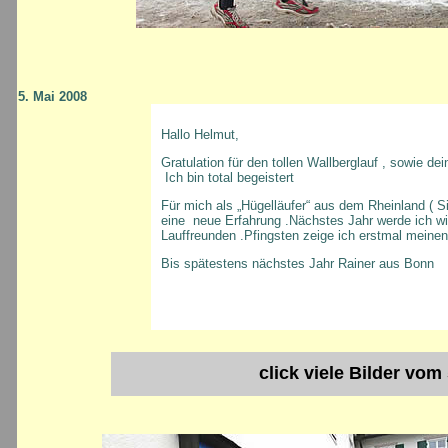
5. Mai 2008
Hallo Helmut,
Gratulation für den tollen Wallberglauf , sowie de
Ich bin total begeistert
Für mich als „Hügelläufer“ aus dem Rheinland ( S
eine neue Erfahrung .Nächstes Jahr werde ich wi
Lauffreunden .Pfingsten zeige ich erstmal meine
Bis spätestens nächstes Jahr Rainer aus Bonn
click viele Bilder vom