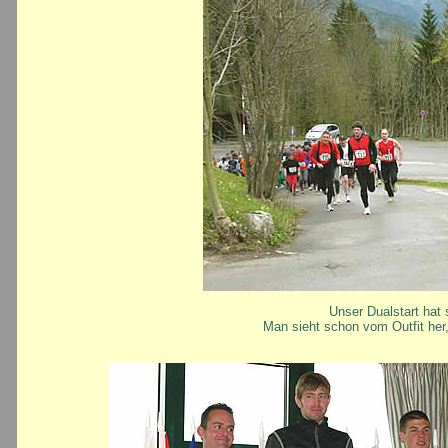
Unser Dualstart hat
Man sieht schon vom Outfit her