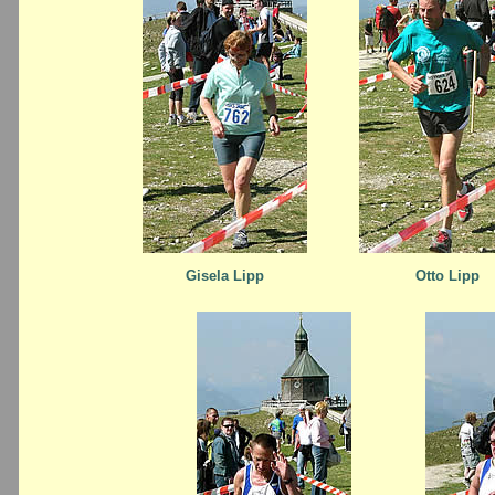
Gisela Lipp
Otto Lipp