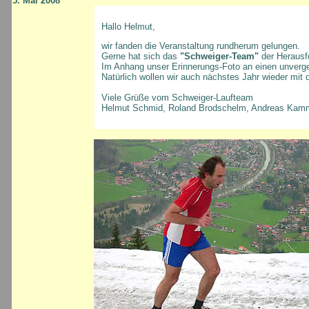
5. Mai 2008
Hallo Helmut,
wir fanden die Veranstaltung rundherum gelungen.
Gerne hat sich das
"Schweiger-Team"
der Herausfo
Im Anhang unser Erinnerungs-Foto an einen unverge
Natürlich wollen wir auch nächstes Jahr wieder mit 
Viele Grüße vom Schweiger-Laufteam
Helmut Schmid, Roland Brodschelm, Andreas Kam