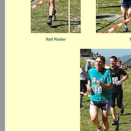
Ralf Rieder