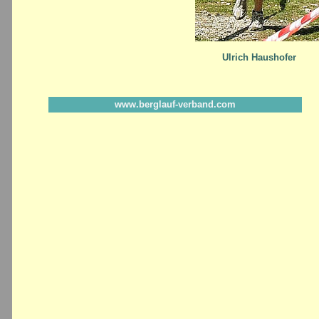
Ulrich Haushofer
www.berglauf-verband.com