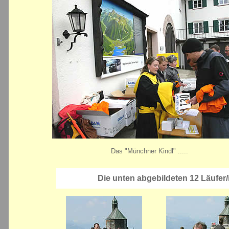
Das "Münchner Kindl" .....
Die unten abgebildeten 12 Läufer/