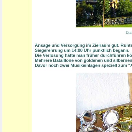
Das
Ansage und Versorgung im Zielraum gut.
Runte
Siegerehrung um 14:00 Uhr pünktlich begann.
Die Verlosung hätte man früher durchführen kön
Mehrere Bataillone von goldenen und silbernen
Davor noch zwei Musikeinlagen speziell zum "A