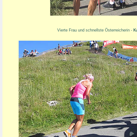
Vierte Frau und schnellste Österreicherin -
K