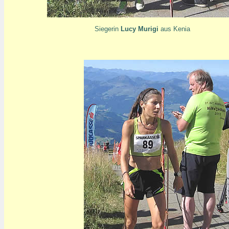
Siegerin
Lucy Murigi
aus Kenia