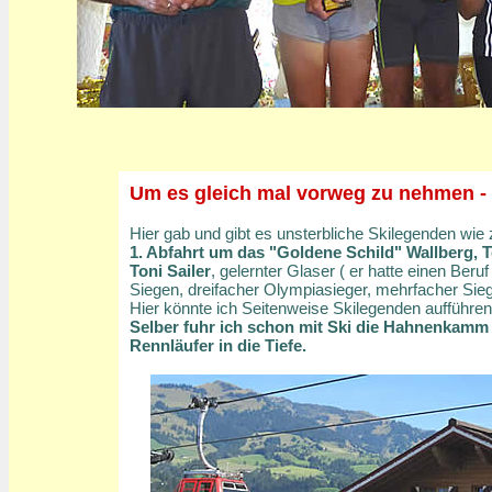
Um es gleich mal vorweg zu nehmen - K
Hier gab und gibt es unsterbliche Skilegenden wie 
1. Abfahrt um das "Goldene Schild" Wallberg, 
Toni Sailer
, gelernter Glaser ( er hatte einen Ber
Siegen, dreifacher Olympiasieger, mehrfacher Sie
Hier könnte ich Seitenweise Skilegenden aufführen
Selber fuhr ich schon mit Ski die Hahnenkamm A
Rennläufer in die Tiefe.