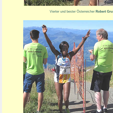
Vierter und bester Österreicher
Robert Gru