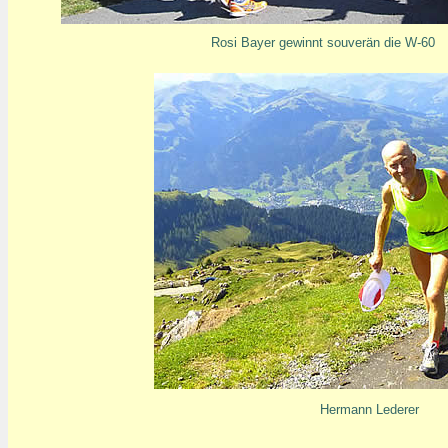
Rosi Bayer gewinnt souverän die W-60
Hermann Lederer