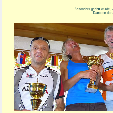
Besonders geehrt wurde, vo
Daneben der ä