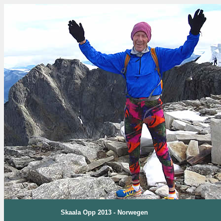
Skaala Opp 2013 - Norwegen