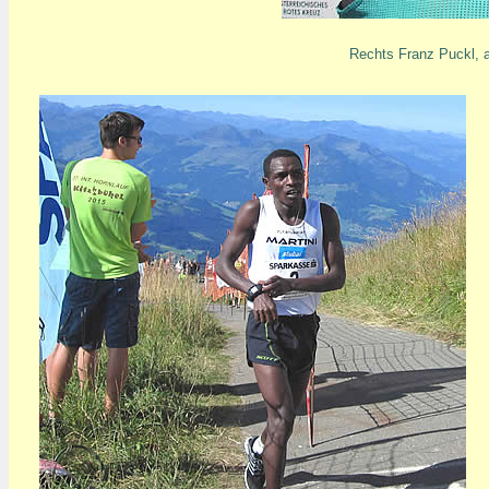
Rechts Franz Puckl, a