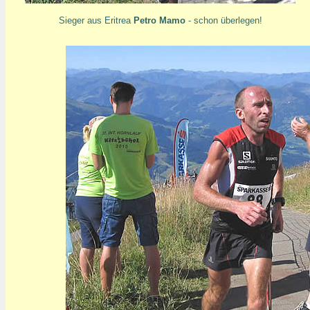
Sieger aus Eritrea
Petro Mamo
- schon überlegen!