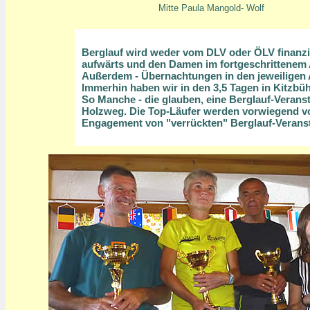
Mitte Paula Mangold- Wolf
Berglauf wird weder vom DLV oder ÖLV finanzier
aufwärts und den Damen im fortgeschrittenem A
Außerdem - Übernachtungen in den jeweiligen 
Immerhin haben wir in den 3,5 Tagen in Kitzbüh
So Manche - die glauben, eine Berglauf-Veranst
Holzweg. Die Top-Läufer werden vorwiegend von
Engagement von "verrückten" Berglauf-Veranst