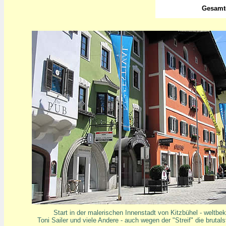
Gesamt
Start in der malerischen Innenstadt von Kitzbühel - weltbe
Toni Sailer und viele Andere - auch wegen der "Streif" die brutal