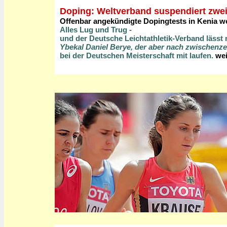
Doping: Weltverband suspendiert zwe
Offenbar angekündigte Dopingtests in Kenia we
Alles Lug und Trug -
und der Deutsche Leichtathletik-Verband lässt 
Ybekal Daniel Berye, der aber nach zwischenze
bei der Deutschen Meisterschaft mit laufen.
wei