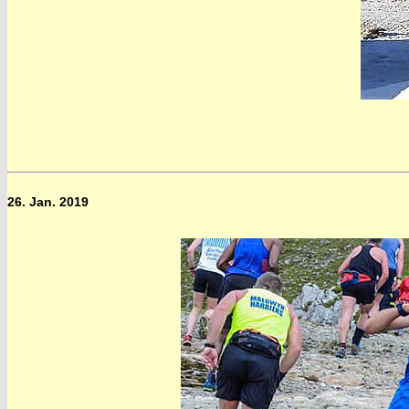
26. Jan. 2019