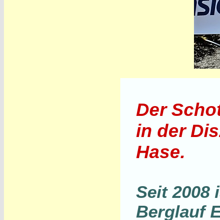
Der Schot
in der Dis
Hase.
Seit 2008 
Berglauf 