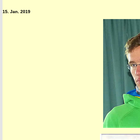
15. Jan. 2019