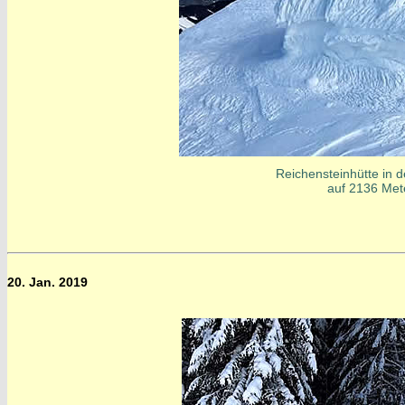
Reichensteinhütte in d
auf 2136 Met
20. Jan. 2019