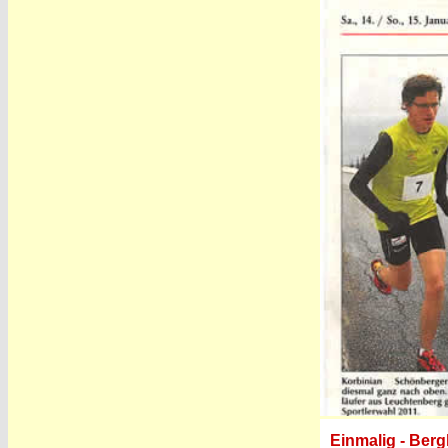
Einmalig - Berg