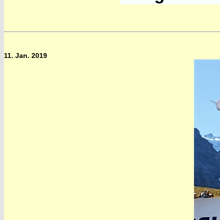
11. Jan. 2019