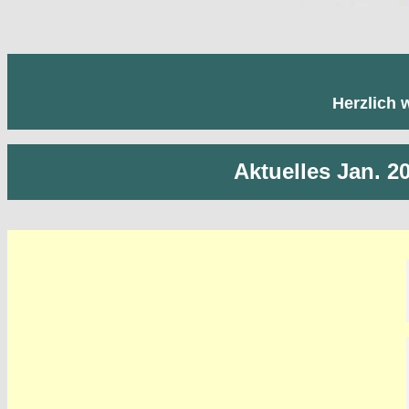
Herzlich 
Aktuelles Jan. 2