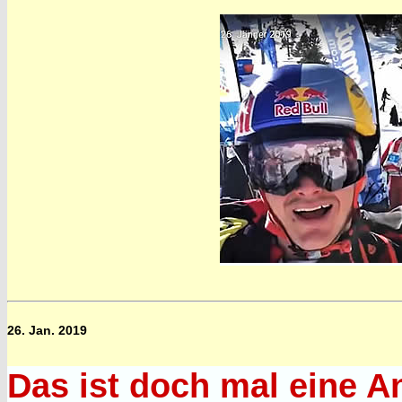
26. Jan. 2019
Das ist doch mal eine A