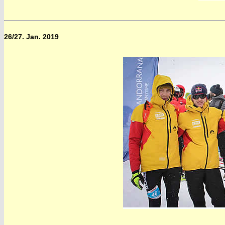
26/27. Jan. 2019