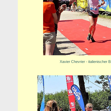
Xavier Chevrier - italienischer 