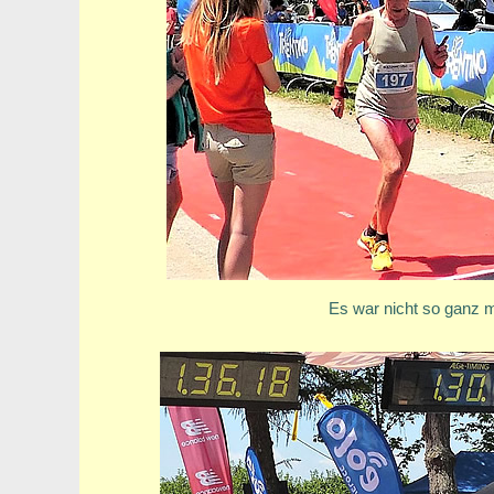
Es war nicht so ganz 