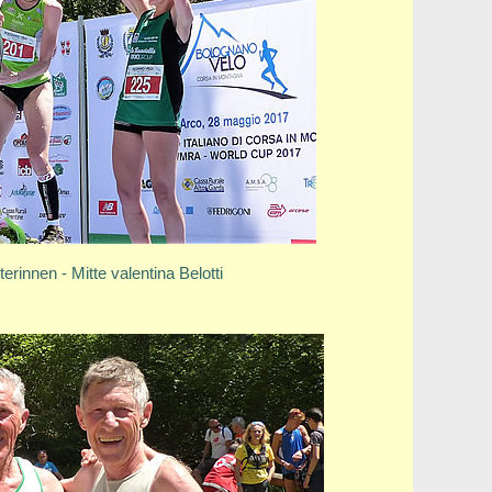
erinnen - Mitte valentina Belotti