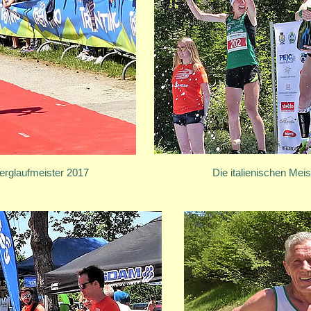
Berglaufmeister 2017
Die italienischen Meist