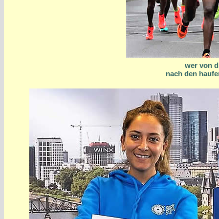
wer von d
nach den haufe