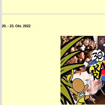
20. - 23. Okt. 2022