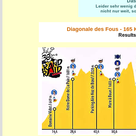
Das
Leider sehr wenig d
nicht nur weit, s
Diagonale des Fous - 165 
Results