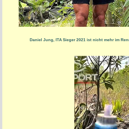
Daniel Jung, ITA Sieger 2021 ist nicht mehr im Re