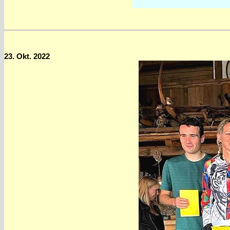
23. Okt. 2022