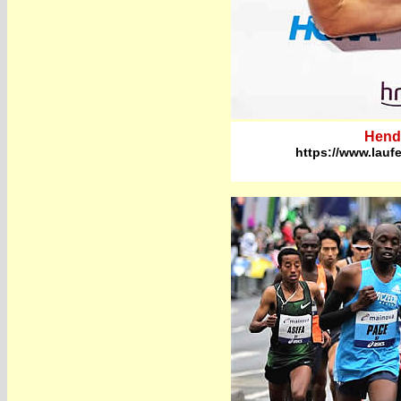
Hendr
https://www.lauf