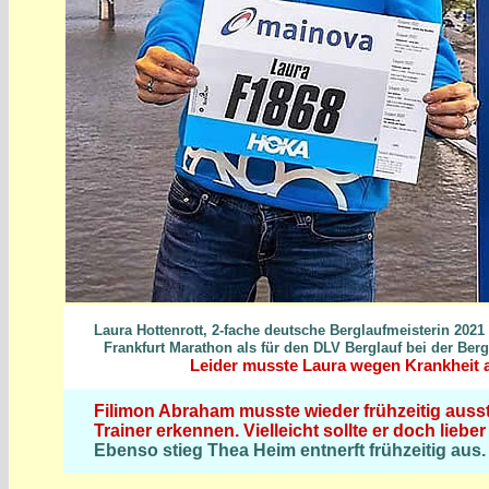
Laura Hottenrott, 2-fache deutsche Berglaufmeisterin 2021 
Frankfurt Marathon als für den DLV Berglauf bei der Ber
Leider musste Laura wegen Krankheit 
Filimon Abraham musste wieder frühzeitig ausste
Trainer erkennen. Vielleicht sollte er doch liebe
Ebenso stieg Thea Heim entnerft frühzeitig aus.