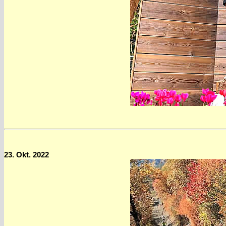
23. Okt. 2022