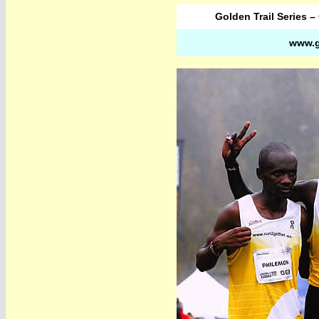
Golden Trail Series 
www.g