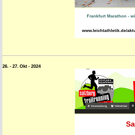
Frankfurt Marathon - wi
www.leichtathletik.de/akt
26. - 27. Okt - 2024
Sa