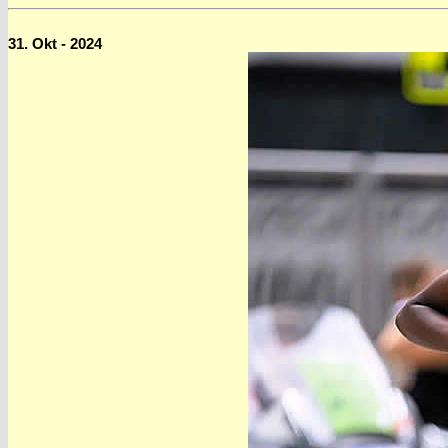
31. Okt - 2024