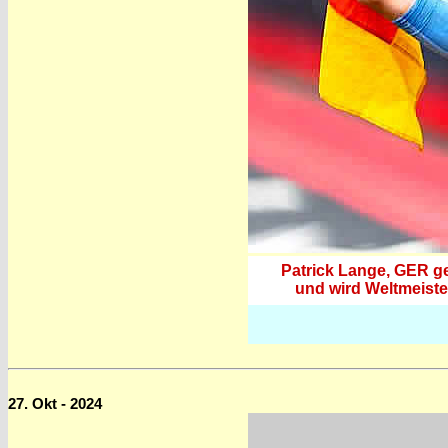
Patrick Lange, GER ge
und wird Weltmeiste
27. Okt - 2024