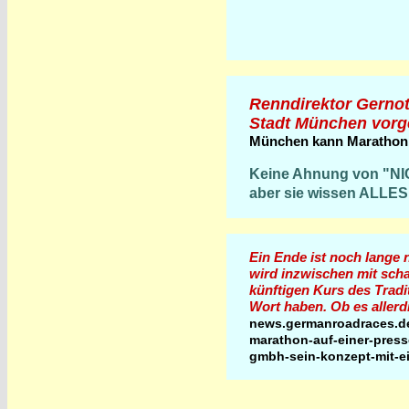
Renndirektor Gernot 
Stadt München vorg
München kann Marathon! 
Keine Ahnung von "NIC
aber sie wissen ALLES
Ein Ende ist noch lange 
wird inzwischen mit scha
künftigen Kurs des Trad
Wort haben. Ob es allerdi
news.germanroadraces.d
marathon-auf-einer-press
gmbh-sein-konzept-mit-e