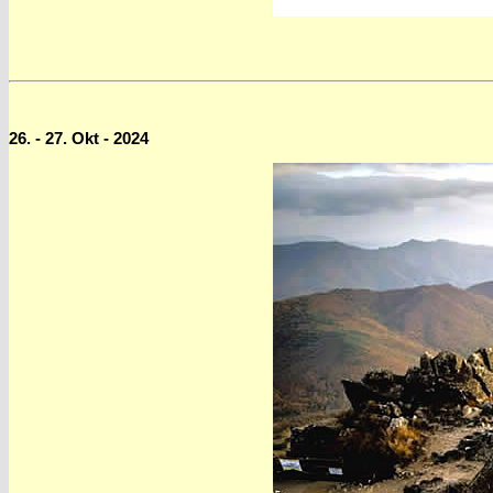
26. - 27. Okt - 2024