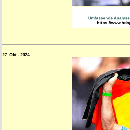
Umfassende Analyse 
https://www.hds
27. Okt - 2024