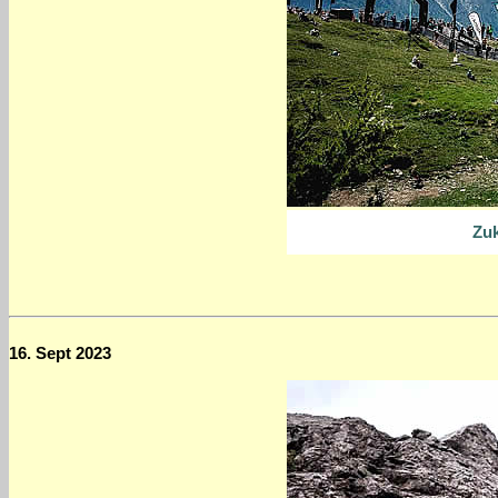
Zu
16. Sept 2023