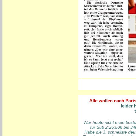
Alle wollen nach Paris..
leider 
War heute nicht mein bes
für Sub 2:26:50h bis 34
Habe die 3. schnellste de