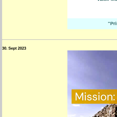
"Pr
30. Sept 2023