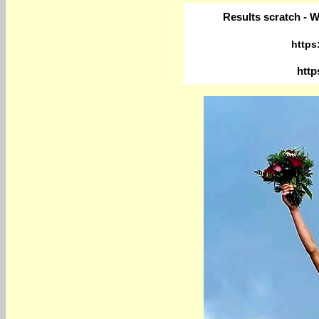
Results scratch - W
https
http