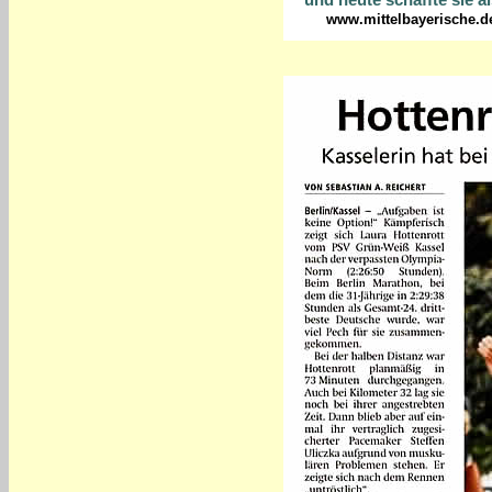
www.mittelbayerische.de