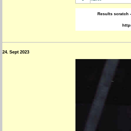
Results scratch 
http
24. Sept 2023