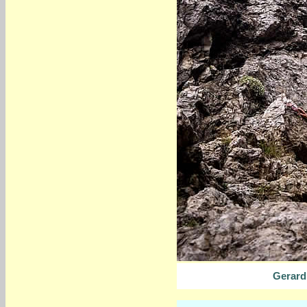
Gerard