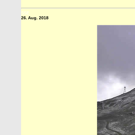
SSE
26. Aug. 2018