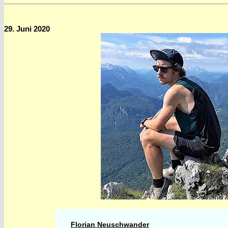
29. Juni 2020
Florian Neuschwander