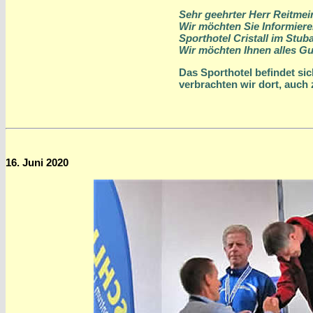
Sehr geehrter Herr Reitmeir
Wir möchten Sie Informiere
Sporthotel Cristall im Stub
Wir möchten Ihnen alles G
Das Sporthotel befindet sic
verbrachten wir dort, auch
16. Juni 2020