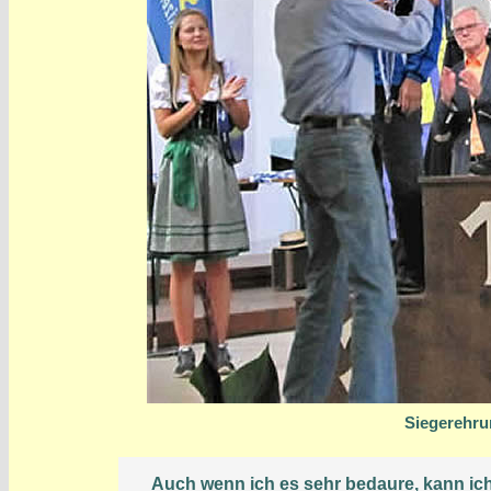
Siegerehru
Auch wenn ich es sehr bedaure, kann ich