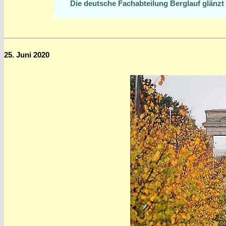
Die deutsche Fachabteilung Berglauf glänzt
25. Juni 2020