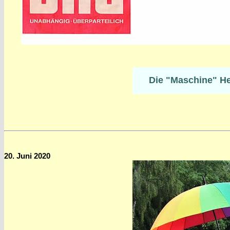
Die "Maschine" He
20. Juni 2020