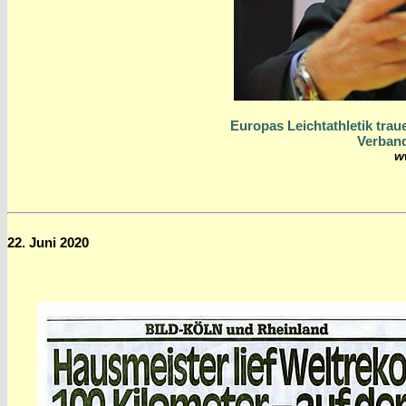
Europas Leichtathletik trau
Verband
w
22. Juni 2020