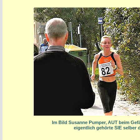
Im Bild Susanne Pumper, AUT beim Gefä
eigentlich gehörte SIE selber d