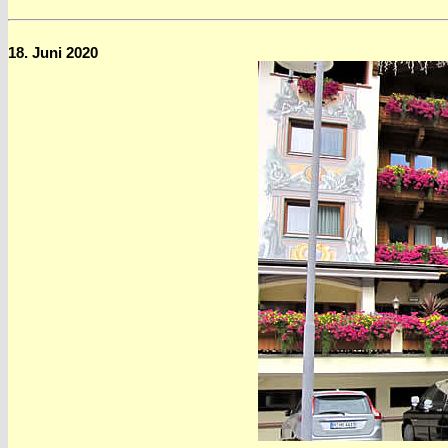
18. Juni 2020