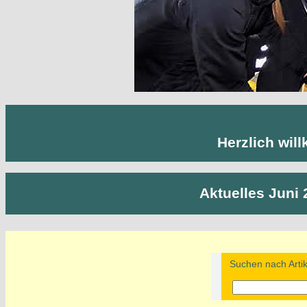
Herzlich wil
Aktuelles Juni 
Suchen nach Artik