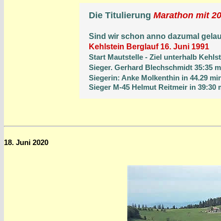
Die Titulierung
Marathon mit 2
Sind wir schon anno dazumal gelauf
Kehlstein Berglauf 16. Juni 1991
Start Mautstelle - Ziel unterhalb Kehl
Sieger. Gerhard Blechschmidt 35:35 m
Siegerin: Anke Molkenthin in 44.29 mi
Sieger M-45 Helmut Reitmeir in 39:30 
18. Juni 2020