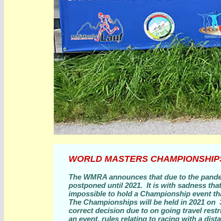
WORLD MASTERS CHAMPIONSHIPS
The WMRA announces that due to the pande
postponed until 2021. It is with sadness tha
impossible to hold a Championship event that
The Championships will be held in 2021 on 3
correct decision due to on going travel rest
an event, rules relating to racing with a di