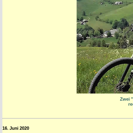
Zwei "
re
16. Juni 2020