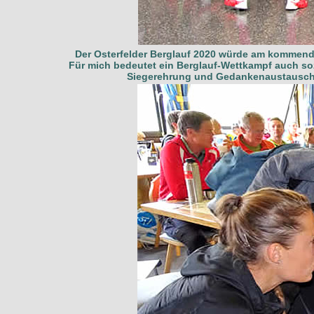
Der Osterfelder Berglauf 2020 würde am kommenden
Für mich bedeutet ein Berglauf-Wettkampf auch so
Siegerehrung und Gedankenaustausch im