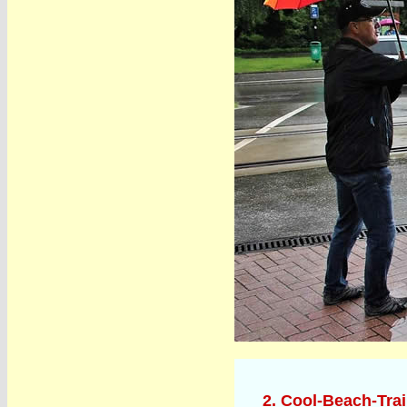
2. Cool-Beach-Tra