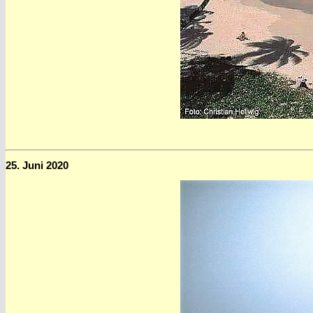
25. Juni 2020