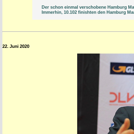
Der schon einmal verschobene Hamburg Mara
Immerhin, 10.102 finishten den Hamburg Ma
22. Juni 2020