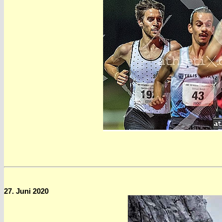
27. Juni 2020