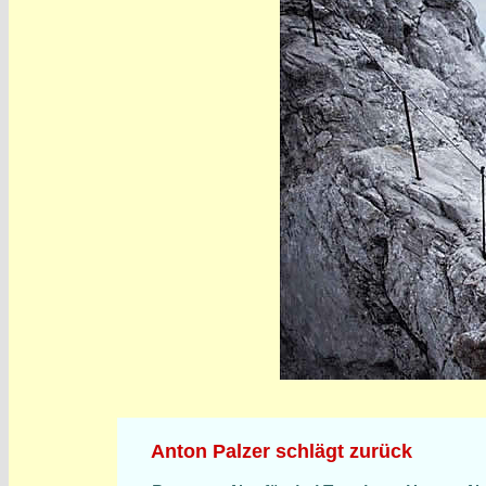
Anton Palzer schlägt zurück