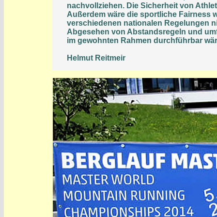
nachvollziehen. Die Sicherheit von Athle
Außerdem wäre die sportliche Fairnes
verschiedenen nationalen Regelungen n
Abgesehen von Abstandsregeln und umf
im gewohnten Rahmen durchführbar wären 
Helmut Reitmeir