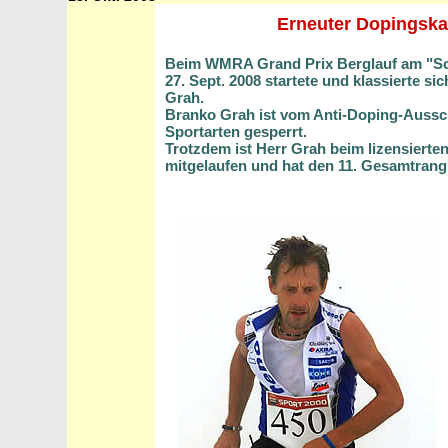
Erneuter Dopingska
Beim WMRA Grand Prix Berglauf am "Sc
27. Sept. 2008 startete und klassierte 
Grah.
Branko Grah ist vom Anti-Doping-Ausschu
Sportarten gesperrt.
Trotzdem ist Herr Grah beim lizensier
mitgelaufen und hat den 11. Gesamtrang 