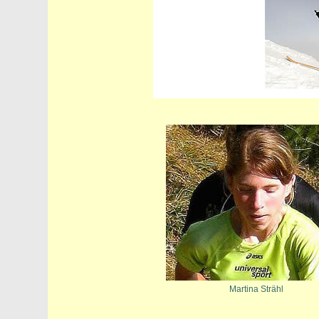
Martina Strähl