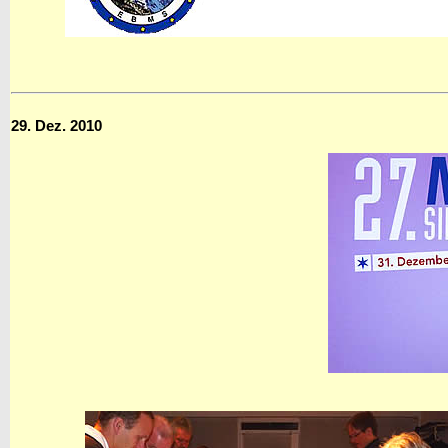
29. Dez. 2010