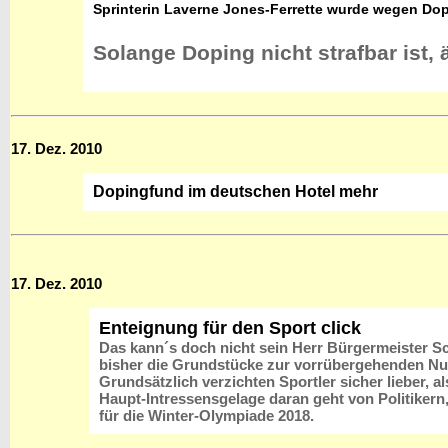
Sprinterin Laverne Jones-Ferrette wurde wegen Dopi
Solange Doping nicht strafbar ist, ä
17. Dez. 2010
Dopingfund im deutschen Hotel mehr
17. Dez. 2010
Enteignung für den Sport click
Das kann´s doch nicht sein Herr Bürgermeister S
bisher die Grundstücke zur vorrübergehenden Nut
Grundsätzlich verzichten Sportler sicher lieber,
Haupt-Intressensgelage daran geht von Politikern
für die Winter-Olympiade 2018.