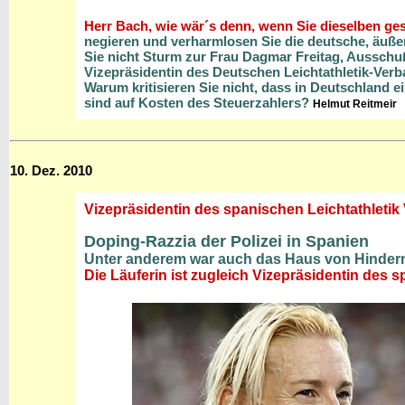
Herr Bach, wie wär´s denn, wenn Sie dieselben g
negieren und verharmlosen Sie die deutsche, äuße
Sie nicht Sturm zur Frau Dagmar Freitag, Aussch
Vizepräsidentin des Deutschen Leichtathletik-Ver
Warum kritisieren Sie nicht, dass in Deutschland e
sind auf Kosten des Steuerzahlers?
Helmut Reitmeir
10. Dez. 2010
Vizepräsidentin des spanischen Leichtathletik
Doping-Razzia der Polizei in Spanien
Unter anderem war auch das Haus von Hindern
Die Läuferin ist zugleich Vizepräsidentin des 