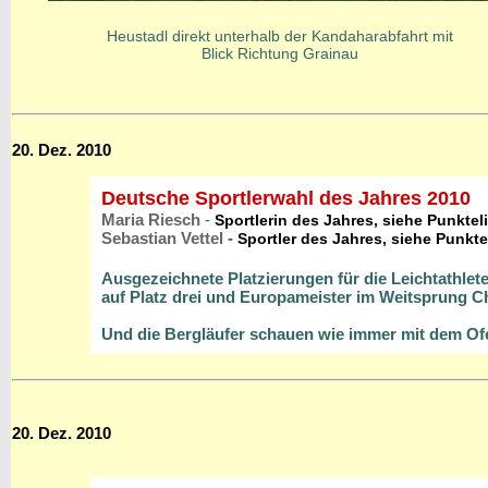
Heustadl direkt unterhalb der Kandaharabfahrt mit
Blick Richtung Grainau
20. Dez. 2010
Deutsche Sportlerwahl des Jahres 2010
Maria Riesch
-
Sportlerin des Jahres, siehe Punktel
Sebastian Vettel
-
Sportler des Jahres, siehe Punkte
Ausgezeichnete Platzierungen für die Leichtathlete
auf Platz drei und Europameister im Weitsprung Chr
Und die Bergläufer schauen wie immer mit dem Ofe
20. Dez. 2010