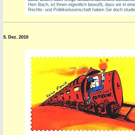
Herr Bach, ist Ihnen eigentlich bewußt, dass wir in ei
Rechts- und Politikwissenschaft haben Sie doch studie
5. Dez. 2010