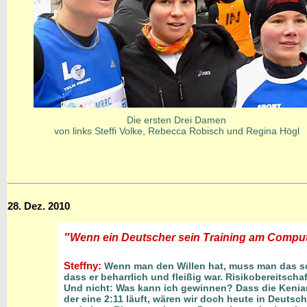
Die ersten Drei Damen
von links Steffi Volke, Rebecca Robisch und Regina Högl
28. Dez. 2010
"
Wenn ein Deutscher sein Training am Compute
Steffny:
Wenn man den Willen hat, muss man das sch
dass er beharrlich und fleißig war. Risikobereitscha
Und nicht: Was kann ich gewinnen? Dass die Kenian
der eine 2:11 läuft, wären wir doch heute in Deutsc