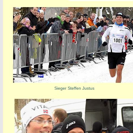
Sieger Steffen Justus