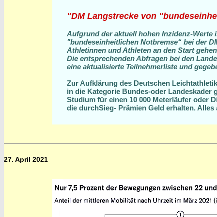
"DM Langstrecke von "bundeseinhei
Aufgrund der aktuell hohen Inzidenz-Werte 
"bundeseinheitlichen Notbremse“ bei der 
Athletinnen und Athleten an den Start gehe
Die entsprechenden Abfragen bei den Landes
eine aktualisierte Teilnehmerliste und gege
Zur Aufklärung des Deutschen Leichtathletik
in die Kategorie Bundes-oder Landeskader g
Studium für einen 10 000 Meterläufer oder D
die durchSieg- Prämien Geld erhalten. Alles
27. April 2021