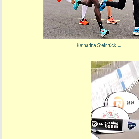
Katharina Steinrück.....