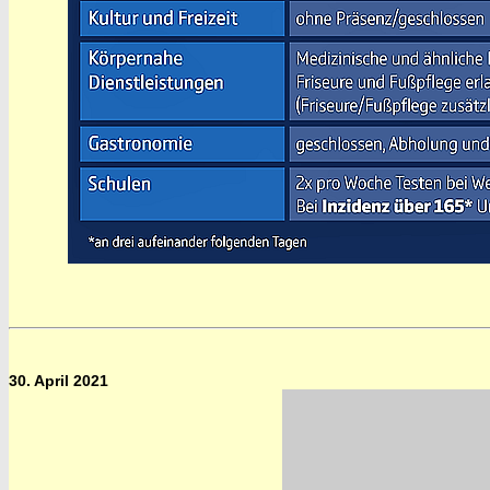
30. April 2021