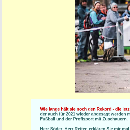
Wie lange hält sie noch den Rekord - die let
der auch für 2021 wieder abgesagt werden muss
Fußball und der Profisport mit Zuschauern.
Herr Söder, Herr Reiter, erklären Sie mir m