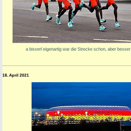
a bisserl eigenartig war die Strecke schon, aber besser .
18. April 2021