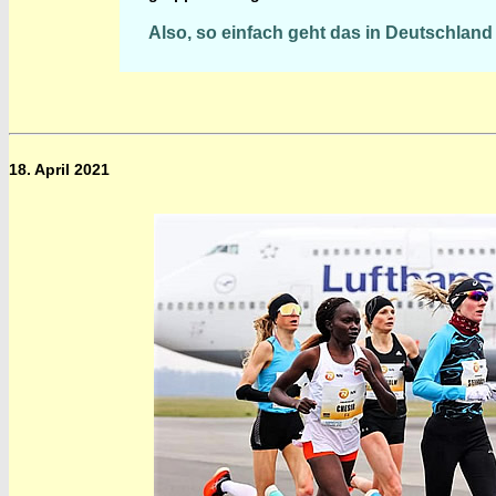
Also, so einfach geht das in Deutschland
18. April 2021