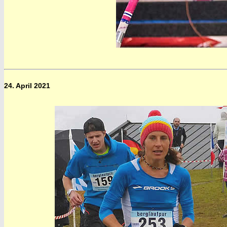
24. April 2021