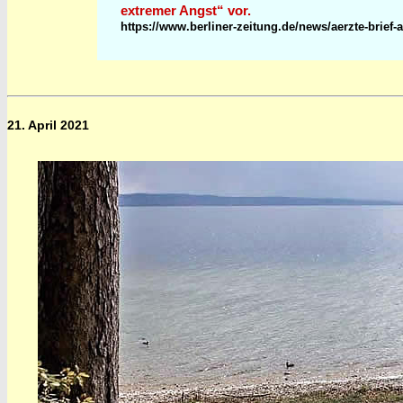
extremer Angst“ vor.
https://www.berliner-zeitung.de/news/aerzte-brief-a
21. April 2021