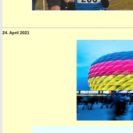
24. April 2021