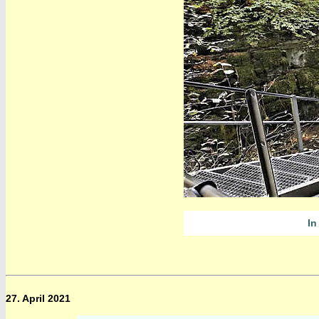
In
27. April 2021