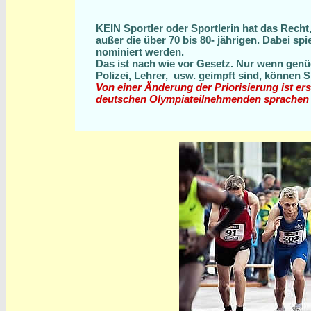
KEIN Sportler oder Sportlerin hat das Recht,
außer die über 70 bis 80- jährigen. Dabei s
nominiert werden.
Das ist nach wie vor Gesetz. Nur wenn genüg
Polizei, Lehrer, usw. geimpft sind, können S
Von einer Änderung der Priorisierung ist er
deutschen Olympiateilnehmenden sprachen s