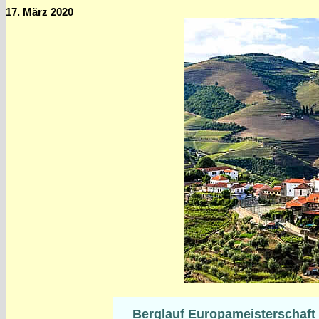
17. März 2020
Berglauf Europameisterschaft a