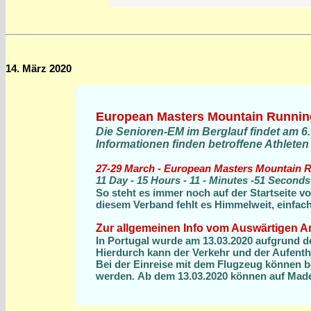
14. März 2020
European Masters Mountain Running
Die Senioren-EM im Berglauf findet am 6
Informationen finden betroffene Athleten
27-29 March - European Masters Mountain 
11 Day - 15 Hours - 11 - Minutes -51 Seconds 
So steht es immer noch auf der Startseite
diesem Verband fehlt es Himmelweit, einfach
Zur allgemeinen Info vom Auswärtigen A
In Portugal wurde am 13.03.2020 aufgrund d
Hierdurch kann der Verkehr und der Aufent
Bei der Einreise mit dem Flugzeug können
werden
Ab dem 13.03.2020 können auf Madei
.