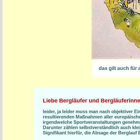
das gilt auch für 
Liebe Bergläufer und Bergläuferinne
leider, ja leider muss man nach objektiver 
resultierenden Maßnahmen aller europäische
irgendwelche Sportveranstaltungen genehm
Darunter zählen selbstverständlich auch kle
Signifikant hierfür, die Absage der Berglauf