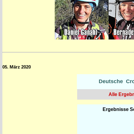
05. März 2020
Deutsche Cros
Alle Ergebn
Ergebnisse Se