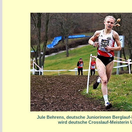
Jule Behrens, deutsche Juniorinnen Berglauf-
wird deutsche Crosslauf-Meisterin 