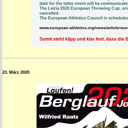
date for the latter event will be communicat
The Leiria 2020 European Throwing Cup, orig
cancelled.
The European Athletics Council is scheduled
www.european-athletics.org/news/article=eur
Somit steht klipp und klar fest, dass die
23. März 2020