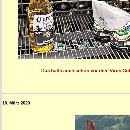
Das hatte auch schon vor dem Virus Gült
10. März 2020