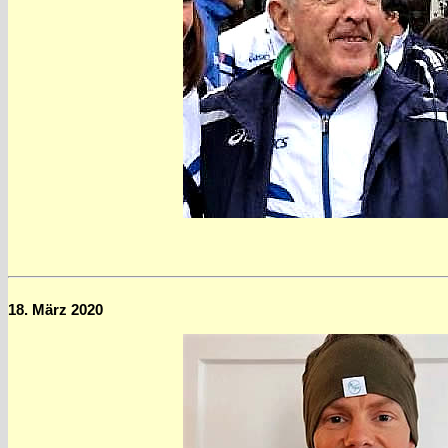
18. März 2020