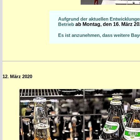
Aufgrund der aktuellen Entwicklunge
Betrieb
ab Montag, den 16. März 202
Es ist anzunehmen, dass weitere Bay
12. März 2020