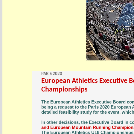
PARIS 2020
European Athletics Executive B
Championships
The European Athletics Executive Board com
being a request to the Paris 2020 European
detailed feasibility study for the event, whic
In other decisions, the Executive Board in c
and European Mountain Running Champions
The European Athletics U18 Championships, w