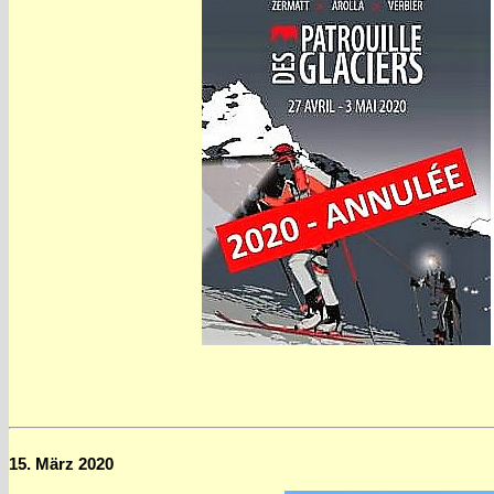
15. März 2020