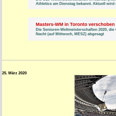
Athletics am Dienstag bekannt. Aktuell wird
Masters-WM in Toronto verschoben
Die Senioren-Weltmeisterschaften 2020, die 
Nacht (auf Mittwoch, MESZ) abgesagt
25. März 2020