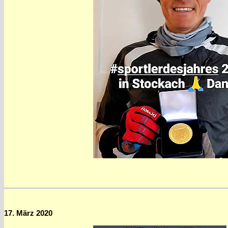
17. März 2020